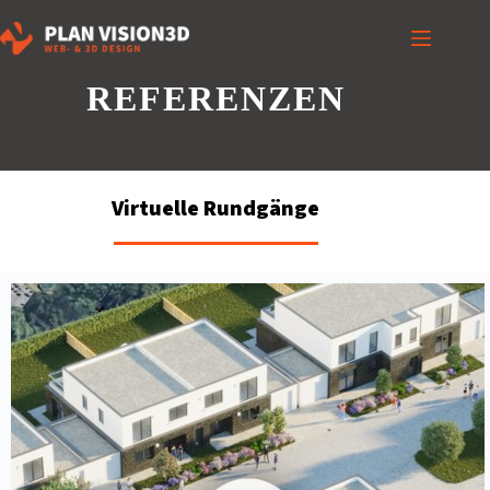
REFERENZEN
Virtuelle Rundgänge