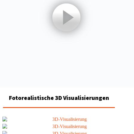
Fotorealistische 3D Visualisierungen