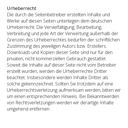
Urheberrecht
Die durch die Seitenbetreiber erstellten Inhalte und
Werke auf diesen Seiten unterliegen dem deutschen
Urheberrecht. Die Vervielfältigung, Bearbeitung,
Verbreitung und jede Art der Verwertung außerhalb der
Grenzen des Urheberrechtes bedürfen der schriftlichen
Zustimmung des jeweiligen Autors bzw. Erstellers.
Downloads und Kopien dieser Seite sind nur für den
privaten, nicht kommerziellen Gebrauch gestattet.
Soweit die Inhalte auf dieser Seite nicht vom Betreiber
erstellt wurden, werden die Urheberrechte Dritter
beachtet. Insbesondere werden Inhalte Dritter als
solche gekennzeichnet. Sollten Sie trotzdem auf eine
Urheberrechtsverletzung aufmerksam werden, bitten wir
um ein
en entsprechenden Hinweis. Bei Bekanntwerden
von Rechtsverletzungen werden wir derartige Inhalte
umgehend entfernen.