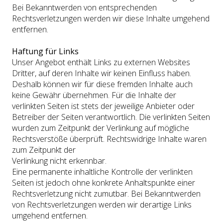
Bei Bekanntwerden von entsprechenden
Rechtsverletzungen werden wir diese Inhalte umgehend
entfernen.
Haftung für Links
Unser Angebot enthält Links zu externen Websites
Dritter, auf deren Inhalte wir keinen Einfluss haben.
Deshalb können wir für diese fremden Inhalte auch
keine Gewähr übernehmen. Für die Inhalte der
verlinkten Seiten ist stets der jeweilige Anbieter oder
Betreiber der Seiten verantwortlich. Die verlinkten Seiten
wurden zum Zeitpunkt der Verlinkung auf mögliche
Rechtsverstöße überprüft. Rechtswidrige Inhalte waren
zum Zeitpunkt der
Verlinkung nicht erkennbar.
Eine permanente inhaltliche Kontrolle der verlinkten
Seiten ist jedoch ohne konkrete Anhaltspunkte einer
Rechtsverletzung nicht zumutbar. Bei Bekanntwerden
von Rechtsverletzungen werden wir derartige Links
umgehend entfernen.