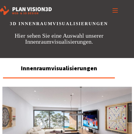
3D INNENRAUMVISUALISIERUNGEN
Hier sehen Sie eine Auswahl unserer
Innenraumvisualisierungen.
Innenraumvisualisierungen