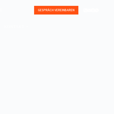
SE
GESPRÄCH VEREINBAREN
KONTAKT