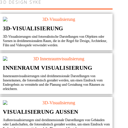
3D DESIGN SYKE
3D-VISUALISIERUNG
3D-Visualisierungen sind fotorealistische Darstellungen von Objekten oder
Szenen in dreidimensionalem Raum, die in der Regel für Design, Architektur,
Film und Videospiele verwendet werden.
INNENRAUM VISUALISIERUNG
Innenraumvisualisierungen sind dreidimensionale Darstellungen von
Innenräumen, die fotorealistisch gestaltet werden, um einen Eindruck vom
Endergebnis zu vermitteln und die Planung und Gestaltung von Räumen zu
erleichtern.
VISUALISIERUNG AUSSEN
Außenvisualisierungen sind dreidimensionale Darstellungen von Gebäuden
oder Landschaften, die fotorealistisch gestaltet werden, um einen Eindruck vom