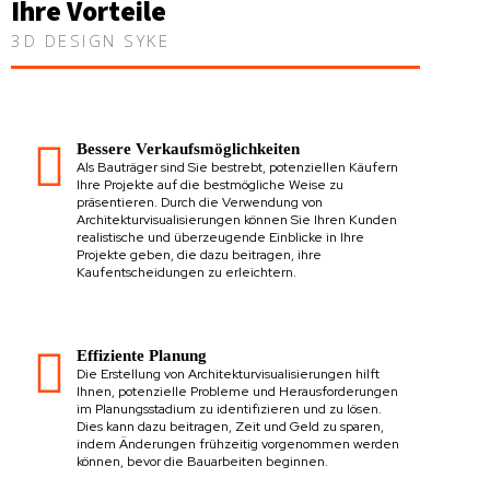
Ihre Vorteile
3D DESIGN SYKE
Bessere Verkaufsmöglichkeiten
Als Bauträger sind Sie bestrebt, potenziellen Käufern
Ihre Projekte auf die bestmögliche Weise zu
präsentieren. Durch die Verwendung von
Architekturvisualisierungen können Sie Ihren Kunden
realistische und überzeugende Einblicke in Ihre
Projekte geben, die dazu beitragen, ihre
Kaufentscheidungen zu erleichtern.
Effiziente Planung
Die Erstellung von Architekturvisualisierungen hilft
Ihnen, potenzielle Probleme und Herausforderungen
im Planungsstadium zu identifizieren und zu lösen.
Dies kann dazu beitragen, Zeit und Geld zu sparen,
indem Änderungen frühzeitig vorgenommen werden
können, bevor die Bauarbeiten beginnen.