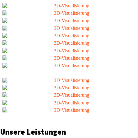
Unsere Leistungen