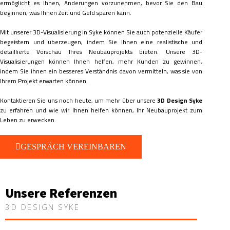
ermöglicht es Ihnen, Änderungen vorzunehmen, bevor Sie den Bau
beginnen, was Ihnen Zeit und Geld sparen kann.
Mit unserer 3D-Visualisierung in Syke können Sie auch potenzielle Käufer
begeistern und überzeugen, indem Sie Ihnen eine realistische und
detaillierte Vorschau Ihres Neubauprojekts bieten. Unsere 3D-
Visualisierungen können Ihnen helfen, mehr Kunden zu gewinnen,
indem Sie ihnen ein besseres Verständnis davon vermitteln, was sie von
Ihrem Projekt erwarten können.
Kontaktieren Sie uns noch heute, um mehr über unsere
3D Design Syke
zu erfahren und wie wir Ihnen helfen können, Ihr Neubauprojekt zum
Leben zu erwecken.
GESPRÄCH VEREINBAREN
Unsere Referenzen
3D DESIGN SYKE