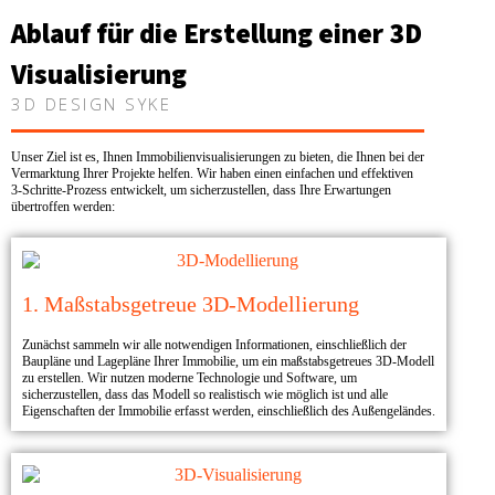
Ablauf für die Erstellung einer 3D
Visualisierung
3D DESIGN SYKE
Unser Ziel ist es, Ihnen Immobilienvisualisierungen zu bieten, die Ihnen bei der
Vermarktung Ihrer Projekte helfen. Wir haben einen einfachen und effektiven
3-Schritte-Prozess entwickelt, um sicherzustellen, dass Ihre Erwartungen
übertroffen werden:
1. Maßstabsgetreue 3D-Modellierung
Zunächst sammeln wir alle notwendigen Informationen, einschließlich der
Baupläne und Lagepläne Ihrer Immobilie, um ein maßstabsgetreues 3D-Modell
zu erstellen. Wir nutzen moderne Technologie und Software, um
sicherzustellen, dass das Modell so realistisch wie möglich ist und alle
Eigenschaften der Immobilie erfasst werden, einschließlich des Außengeländes.