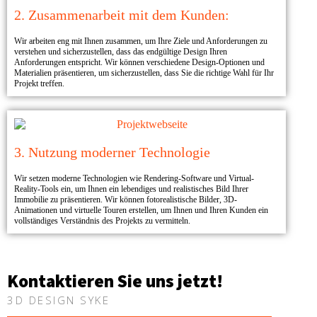
2. Zusammenarbeit mit dem Kunden:
Wir arbeiten eng mit Ihnen zusammen, um Ihre Ziele und Anforderungen zu
verstehen und sicherzustellen, dass das endgültige Design Ihren
Anforderungen entspricht. Wir können verschiedene Design-Optionen und
Materialien präsentieren, um sicherzustellen, dass Sie die richtige Wahl für Ihr
Projekt treffen.
3. Nutzung moderner Technologie​
Wir setzen moderne Technologien wie Rendering-Software und Virtual-
Reality-Tools ein, um Ihnen ein lebendiges und realistisches Bild Ihrer
Immobilie zu präsentieren. Wir können fotorealistische Bilder, 3D-
Animationen und virtuelle Touren erstellen, um Ihnen und Ihren Kunden ein
vollständiges Verständnis des Projekts zu vermitteln.
Kontaktieren Sie uns jetzt!
3D DESIGN SYKE