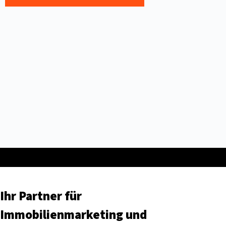
Ihr Partner für
Immobilienmarketing und