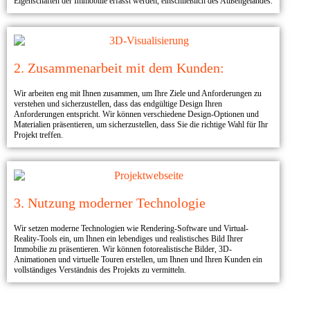
Eigenschaften der Immobilie erfasst werden, einschließlich des Außengeländes.
2. Zusammenarbeit mit dem Kunden:
Wir arbeiten eng mit Ihnen zusammen, um Ihre Ziele und Anforderungen zu
verstehen und sicherzustellen, dass das endgültige Design Ihren
Anforderungen entspricht. Wir können verschiedene Design-Optionen und
Materialien präsentieren, um sicherzustellen, dass Sie die richtige Wahl für Ihr
Projekt treffen.
3. Nutzung moderner Technologie​
Wir setzen moderne Technologien wie Rendering-Software und Virtual-
Reality-Tools ein, um Ihnen ein lebendiges und realistisches Bild Ihrer
Immobilie zu präsentieren. Wir können fotorealistische Bilder, 3D-
Animationen und virtuelle Touren erstellen, um Ihnen und Ihren Kunden ein
vollständiges Verständnis des Projekts zu vermitteln.