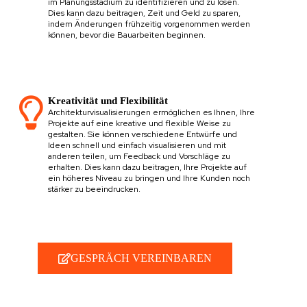
im Planungsstadium zu identifizieren und zu lösen.
Dies kann dazu beitragen, Zeit und Geld zu sparen,
indem Änderungen frühzeitig vorgenommen werden
können, bevor die Bauarbeiten beginnen.
Kreativität und Flexibilität
Architekturvisualisierungen ermöglichen es Ihnen, Ihre
Projekte auf eine kreative und flexible Weise zu
gestalten. Sie können verschiedene Entwürfe und
Ideen schnell und einfach visualisieren und mit
anderen teilen, um Feedback und Vorschläge zu
erhalten. Dies kann dazu beitragen, Ihre Projekte auf
ein höheres Niveau zu bringen und Ihre Kunden noch
stärker zu beeindrucken.
GESPRÄCH VEREINBAREN