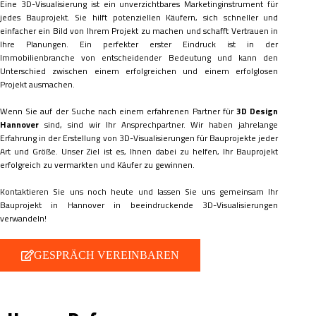
Eine 3D-Visualisierung ist ein unverzichtbares Marketinginstrument für
jedes Bauprojekt. Sie hilft potenziellen Käufern, sich schneller und
einfacher ein Bild von Ihrem Projekt zu machen und schafft Vertrauen in
Ihre Planungen. Ein perfekter erster Eindruck ist in der
Immobilienbranche von entscheidender Bedeutung und kann den
Unterschied zwischen einem erfolgreichen und einem erfolglosen
Projekt ausmachen.
Wenn Sie auf der Suche nach einem erfahrenen Partner für
3D Design
Hannover
sind, sind wir Ihr Ansprechpartner. Wir haben jahrelange
Erfahrung in der Erstellung von 3D-Visualisierungen für Bauprojekte jeder
Art und Größe. Unser Ziel ist es, Ihnen dabei zu helfen, Ihr Bauprojekt
erfolgreich zu vermarkten und Käufer zu gewinnen.
Kontaktieren Sie uns noch heute und lassen Sie uns gemeinsam Ihr
Bauprojekt in Hannover in beeindruckende 3D-Visualisierungen
verwandeln!
GESPRÄCH VEREINBAREN