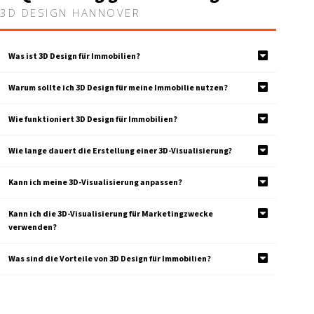
3D DESIGN HANNOVER
Was ist 3D Design für Immobilien?
Warum sollte ich 3D Design für meine Immobilie nutzen?
Wie funktioniert 3D Design für Immobilien?
Wie lange dauert die Erstellung einer 3D-Visualisierung?
Kann ich meine 3D-Visualisierung anpassen?
Kann ich die 3D-Visualisierung für Marketingzwecke
verwenden?
Was sind die Vorteile von 3D Design für Immobilien?