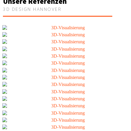
Unsere Referenzen
3D DESIGN HANNOVER