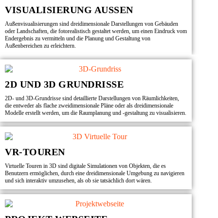
VISUALISIERUNG AUSSEN
Außenvisualisierungen sind dreidimensionale Darstellungen von Gebäuden
oder Landschaften, die fotorealistisch gestaltet werden, um einen Eindruck vom
Endergebnis zu vermitteln und die Planung und Gestaltung von
Außenbereichen zu erleichtern.
2D UND 3D GRUNDRISSE
2D- und 3D-Grundrisse sind detaillierte Darstellungen von Räumlichkeiten,
die entweder als flache zweidimensionale Pläne oder als dreidimensionale
Modelle erstellt werden, um die Raumplanung und -gestaltung zu visualisieren.
VR-TOUREN
Virtuelle Touren in 3D sind digitale Simulationen von Objekten, die es
Benutzern ermöglichen, durch eine dreidimensionale Umgebung zu navigieren
und sich interaktiv umzusehen, als ob sie tatsächlich dort wären.