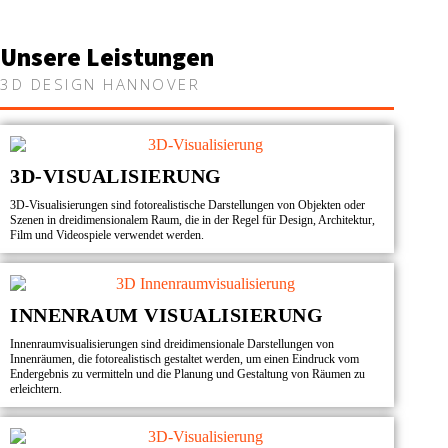
Unsere Leistungen
3D DESIGN HANNOVER
3D-VISUALISIERUNG
3D-Visualisierungen sind fotorealistische Darstellungen von Objekten oder
Szenen in dreidimensionalem Raum, die in der Regel für Design, Architektur,
Film und Videospiele verwendet werden.
INNENRAUM VISUALISIERUNG
Innenraumvisualisierungen sind dreidimensionale Darstellungen von
Innenräumen, die fotorealistisch gestaltet werden, um einen Eindruck vom
Endergebnis zu vermitteln und die Planung und Gestaltung von Räumen zu
erleichtern.