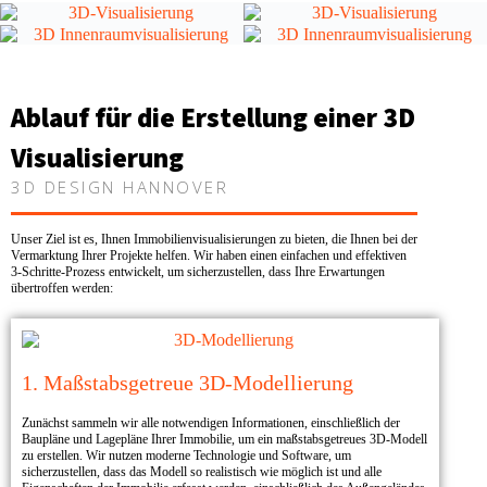
Ablauf für die Erstellung einer 3D
Visualisierung
3D DESIGN HANNOVER
Unser Ziel ist es, Ihnen Immobilienvisualisierungen zu bieten, die Ihnen bei der
Vermarktung Ihrer Projekte helfen. Wir haben einen einfachen und effektiven
3-Schritte-Prozess entwickelt, um sicherzustellen, dass Ihre Erwartungen
übertroffen werden:
1. Maßstabsgetreue 3D-Modellierung
Zunächst sammeln wir alle notwendigen Informationen, einschließlich der
Baupläne und Lagepläne Ihrer Immobilie, um ein maßstabsgetreues 3D-Modell
zu erstellen. Wir nutzen moderne Technologie und Software, um
sicherzustellen, dass das Modell so realistisch wie möglich ist und alle