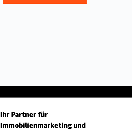
Ihr Partner für
Immobilienmarketing und