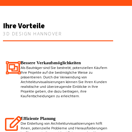
Ihre Vorteile
3D DESIGN HANNOVER
Bessere Verkaufsmöglichkeiten
Als Bauträger sind Sie bestrebt, potenziellen Käufern
Ihre Projekte auf die bestmögliche Weise zu
präsentieren. Durch die Verwendung von
Architekturvisualisierungen können Sie Ihren Kunden
realistische und überzeugende Einblicke in Ihre
Projekte geben, die dazu beitragen, ihre
Kaufentscheidungen zu erleichtern.
Effiziente Planung
Die Erstellung von Architekturvisualisierungen hilft
Ihnen, potenzielle Probleme und Herausforderungen