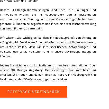
den Materialien und Texturen.
Unsere 3D-Design-Dienstleistungen sind ideal für Bauträger und
Immobilienentwickler, die ihr Neubauprojekt optimal präsentieren
möchten, bevor der Bau beginnt. Unsere Visualisierungen helfen Ihnen,
potenzielle Kunden zu begeistern und ihnen eine realistische Vorstellung
von Ihrem Projekt zu vermitteln.
Wir wissen, wie wichtig es ist, dass Ihr Neubauprojekt von Anfang an
erfolgreich ist. Aus diesem Grund arbeiten wir eng mit Ihnen zusammen,
um sicherzustellen, dass wir Ihre spezifischen Anforderungen und
Vorstellungen genau verstehen und in unsere 3D-Designs integrieren
können.
Zögern Sie nicht, uns zu kontaktieren, um weitere Informationen über
unsere
3D Design Augsburg
Dienstleistungen für Immobilien zu
erhalten. Wir freuen uns darauf, Ihnen zu helfen, Ihr Neubauprojekt in
beeindruckenden 3D-Visualisierungen darzustellen.
GESPRÄCH VEREINBAREN