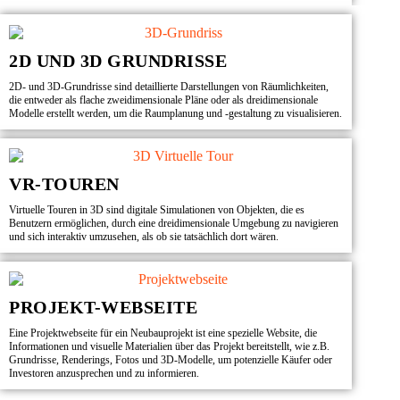
2D UND 3D GRUNDRISSE
2D- und 3D-Grundrisse sind detaillierte Darstellungen von Räumlichkeiten,
die entweder als flache zweidimensionale Pläne oder als dreidimensionale
Modelle erstellt werden, um die Raumplanung und -gestaltung zu visualisieren.
VR-TOUREN
Virtuelle Touren in 3D sind digitale Simulationen von Objekten, die es
Benutzern ermöglichen, durch eine dreidimensionale Umgebung zu navigieren
und sich interaktiv umzusehen, als ob sie tatsächlich dort wären.
PROJEKT-WEBSEITE
Eine Projektwebseite für ein Neubauprojekt ist eine spezielle Website, die
Informationen und visuelle Materialien über das Projekt bereitstellt, wie z.B.
Grundrisse, Renderings, Fotos und 3D-Modelle, um potenzielle Käufer oder
Investoren anzusprechen und zu informieren.