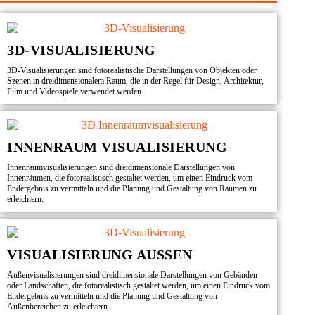
3D-VISUALISIERUNG
3D-Visualisierungen sind fotorealistische Darstellungen von Objekten oder
Szenen in dreidimensionalem Raum, die in der Regel für Design, Architektur,
Film und Videospiele verwendet werden.
INNENRAUM VISUALISIERUNG
Innenraumvisualisierungen sind dreidimensionale Darstellungen von
Innenräumen, die fotorealistisch gestaltet werden, um einen Eindruck vom
Endergebnis zu vermitteln und die Planung und Gestaltung von Räumen zu
erleichtern.
VISUALISIERUNG AUSSEN
Außenvisualisierungen sind dreidimensionale Darstellungen von Gebäuden
oder Landschaften, die fotorealistisch gestaltet werden, um einen Eindruck vom
Endergebnis zu vermitteln und die Planung und Gestaltung von
Außenbereichen zu erleichtern.