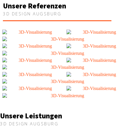
Unsere Referenzen
3D DESIGN AUGSBURG
Unsere Leistungen
3D DESIGN AUGSBURG