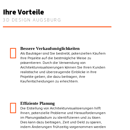
Ihre Vorteile
3D DESIGN AUGSBURG
Bessere Verkaufsmöglichkeiten
Als Bauträger sind Sie bestrebt, potenziellen Käufern
Ihre Projekte auf die bestmögliche Weise zu
präsentieren. Durch die Verwendung von
Architekturvisualisierungen können Sie Ihren Kunden
realistische und überzeugende Einblicke in Ihre
Projekte geben, die dazu beitragen, ihre
Kaufentscheidungen zu erleichtern.
Effiziente Planung
Die Erstellung von Architekturvisualisierungen hilft
Ihnen, potenzielle Probleme und Herausforderungen
im Planungsstadium zu identifizieren und zu lösen.
Dies kann dazu beitragen, Zeit und Geld zu sparen,
indem Änderungen frühzeitig vorgenommen werden