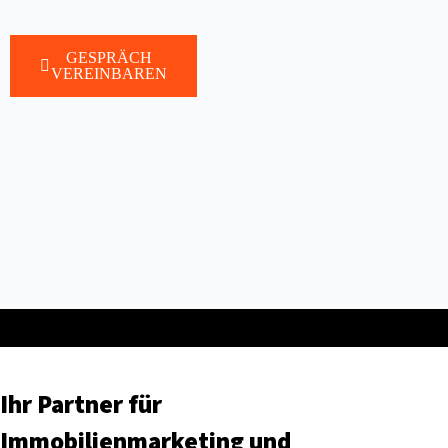
GESPRÄCH
VEREINBAREN
Ihr Partner für
Immobilienmarketing und