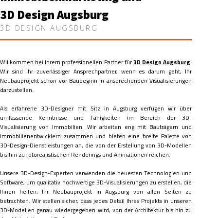
3D Design Augsburg
3D DESIGN AUGSBURG
Willkommen bei Ihrem professionellen Partner für
3D Design Augsburg
!
Wir sind Ihr zuverlässiger Ansprechpartner, wenn es darum geht, Ihr
Neubauprojekt schon vor Baubeginn in ansprechenden Visualisierungen
darzustellen.
Als erfahrene 3D-Designer mit Sitz in Augsburg verfügen wir über
umfassende Kenntnisse und Fähigkeiten im Bereich der 3D-
Visualisierung von Immobilien. Wir arbeiten eng mit Bauträgern und
Immobilienentwicklern zusammen und bieten eine breite Palette von
3D-Design-Dienstleistungen an, die von der Erstellung von 3D-Modellen
bis hin zu fotorealistischen Renderings und Animationen reichen.
Unsere 3D-Design-Experten verwenden die neuesten Technologien und
Software, um qualitativ hochwertige 3D-Visualisierungen zu erstellen, die
Ihnen helfen, Ihr Neubauprojekt in Augsburg von allen Seiten zu
betrachten. Wir stellen sicher, dass jedes Detail Ihres Projekts in unseren
3D-Modellen genau wiedergegeben wird, von der Architektur bis hin zu