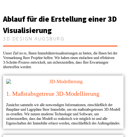
Ablauf für die Erstellung einer 3D
Visualisierung
3D DESIGN AUGSBURG
Unser Ziel ist es, Ihnen Immobilienvisualisierungen zu bieten, die Ihnen bei der
Vermarktung Ihrer Projekte helfen. Wir haben einen einfachen und effektiven
3-Schritte-Prozess entwickelt, um sicherzustellen, dass Ihre Erwartungen
übertroffen werden:
1. Maßstabsgetreue 3D-Modellierung
Zunächst sammeln wir alle notwendigen Informationen, einschließlich der
Baupläne und Lagepläne Ihrer Immobilie, um ein maßstabsgetreues 3D-Modell
zu erstellen. Wir nutzen moderne Technologie und Software, um
sicherzustellen, dass das Modell so realistisch wie möglich ist und alle
Eigenschaften der Immobilie erfasst werden, einschließlich des Außengeländes.