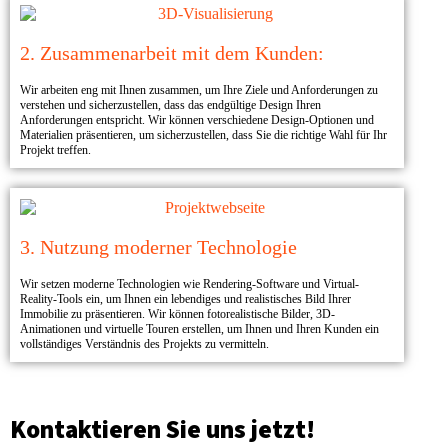
2. Zusammenarbeit mit dem Kunden:
Wir arbeiten eng mit Ihnen zusammen, um Ihre Ziele und Anforderungen zu
verstehen und sicherzustellen, dass das endgültige Design Ihren
Anforderungen entspricht. Wir können verschiedene Design-Optionen und
Materialien präsentieren, um sicherzustellen, dass Sie die richtige Wahl für Ihr
Projekt treffen.
3. Nutzung moderner Technologie​
Wir setzen moderne Technologien wie Rendering-Software und Virtual-
Reality-Tools ein, um Ihnen ein lebendiges und realistisches Bild Ihrer
Immobilie zu präsentieren. Wir können fotorealistische Bilder, 3D-
Animationen und virtuelle Touren erstellen, um Ihnen und Ihren Kunden ein
vollständiges Verständnis des Projekts zu vermitteln.
Kontaktieren Sie uns jetzt!