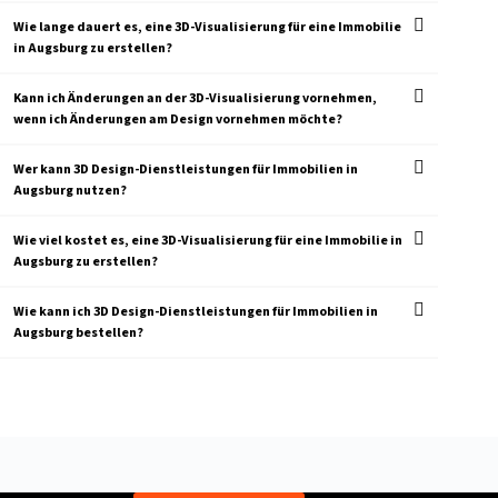
Wie lange dauert es, eine 3D-Visualisierung für eine Immobilie
in Augsburg zu erstellen?
Kann ich Änderungen an der 3D-Visualisierung vornehmen,
wenn ich Änderungen am Design vornehmen möchte?
Wer kann 3D Design-Dienstleistungen für Immobilien in
Augsburg nutzen?
Wie viel kostet es, eine 3D-Visualisierung für eine Immobilie in
Augsburg zu erstellen?
Wie kann ich 3D Design-Dienstleistungen für Immobilien in
Augsburg bestellen?