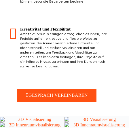
können, bevor die Bauarbeiten beginnen.
Kreativität und Flexibilität
Architekturvisualisierungen ermöglichen es Ihnen, Ihre
Projekte auf eine kreative und flexible Weise zu
gestalten. Sie können verschiedene Entwürfe und
Ideen schnell und einfach visualisieren und mit
anderen teilen, um Feedback und Vorschläge zu
erhalten. Dies kann dazu beitragen, Ihre Projekte auf
ein höheres Niveau zu bringen und Ihre Kunden noch
stärker zu beeindrucken.
GESPRÄCH VEREINBAREN