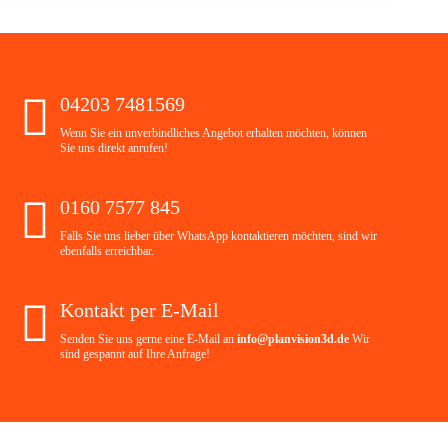
04203 7481569
Wenn Sie ein unverbindliches Angebot erhalten möchten, können
Sie uns direkt anrufen!
0160 7577 845
Falls Sie uns lieber über WhatsApp kontaktieren möchten, sind wir
ebenfalls erreichbar.
Kontakt per E-Mail
Senden Sie uns gerne eine E-Mail an
info@planvision3d.de
Wir
sind gespannt auf Ihre Anfrage!